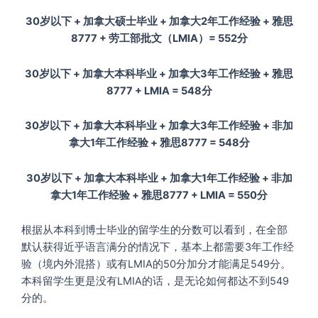
30岁以下 + 加拿大硕士毕业 + 加拿大2年工作经验 + 雅思
8777 + 劳工部批文（LMIA）= 552分
30岁以下 + 加拿大本科毕业 + 加拿大3年工作经验 + 雅思
8777 + LMIA = 548分
30岁以下 + 加拿大本科毕业 + 加拿大3年工作经验 + 非加
拿大1年工作经验 + 雅思8777 = 548分
30岁以下 + 加拿大本科毕业 + 加拿大1年工作经验 + 非加
拿大1年工作经验 + 雅思8777 + LMIA = 550分
根据从本科到博士毕业的留学生的分数可以看到，在全部
默认获得近乎语言满分的情况下，基本上都需要3年工作经
验（境内外混搭）或有LMIA的50分加分才能满足549分。
本科留学生更是没有LMIA的话，是无论如何都达不到549
分的。