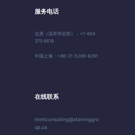
服务电话
北美（温哥华总部）：+1-604
370 6618
中国上海：+86-21-5298-8291
在线联系
immiconsulting@starringgro
up.ca