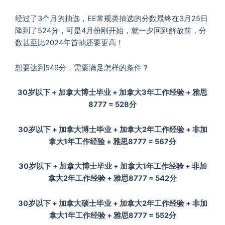
经过了3个月的抽选，EE常规类抽选的分数最终在3月25日
降到了524分，可是4月份刚开始，就一夕回到解放前，分
数甚至比2024年首抽还要更高！
想要达到549分，需要满足怎样的条件？
30岁以下 + 加拿大博士毕业 + 加拿大3年工作经验 + 雅思
8777 = 528分
30岁以下 + 加拿大博士毕业 + 加拿大2年工作经验 + 非加
拿大1年工作经验 + 雅思8777 = 567分
30岁以下 + 加拿大博士毕业 + 加拿大1年工作经验 + 非加
拿大2年工作经验 + 雅思8777 = 542分
30岁以下 + 加拿大硕士毕业 + 加拿大2年工作经验 + 非加
拿大1年工作经验 + 雅思8777 = 552分