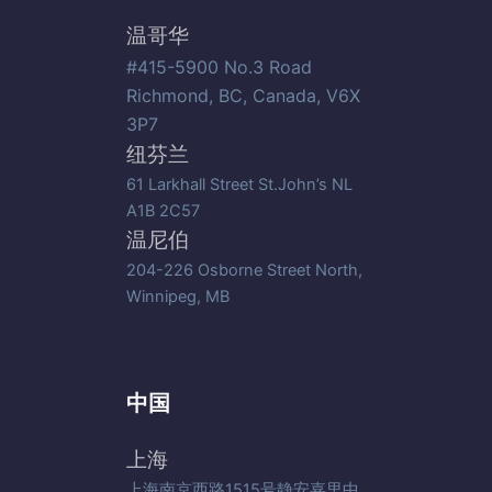
温哥华
#415-5900 No.3 Road
Richmond, BC, Canada, V6X
3P7
纽芬兰
61 Larkhall Street St.John’s NL
A1B 2C57
温尼伯
204-226 Osborne Street North,
Winnipeg, MB
中国
上海
上海南京西路1515号静安嘉里中