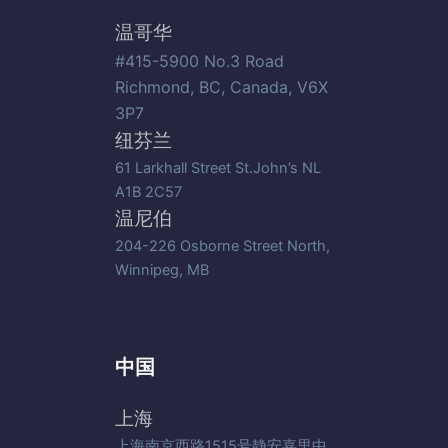
温哥华
#415-5900 No.3 Road
Richmond, BC, Canada, V6X
3P7
纽芬兰
61 Larkhall Street St.John’s NL
A1B 2C57
温尼伯
204-226 Osborne Street North,
Winnipeg, MB
中国
上海
上海南京西路1515号静安嘉里中