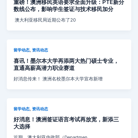
重磅！澳洲移民英语要求全面升级：PTE新分
数线公布，影响学生签证与技术移民加分
澳大利亚移民局近期公布了20
,
留学动态
资讯动态
喜讯！墨尔本大学再添两大热门硕士专业，
直通高薪高潜力职业赛道
好消息传来！ 澳洲名校墨尔本大学宣布新增
,
留学动态
资讯动态
好消息！澳洲签证语言考试再放宽，新添三
大选择
近期，澳大利亚内政部（Departmen