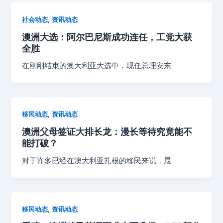
,
社会动态
资讯动态
澳洲大选：阿尔巴尼斯成功连任，工党大获
全胜
在刚刚结束的澳大利亚大选中，现任总理安东
,
移民动态
资讯动态
澳洲父母签证大排长龙：漫长等待究竟能不
能打破？
对于许多已经在澳大利亚扎根的移民来说，最
,
移民动态
资讯动态