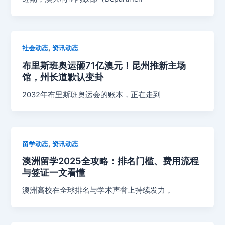
,
社会动态
资讯动态
布里斯班奥运砸71亿澳元！昆州推新主场
馆，州长道歉认变卦
2032年布里斯班奥运会的账本，正在走到
,
留学动态
资讯动态
澳洲留学2025全攻略：排名门槛、费用流程
与签证一文看懂
澳洲高校在全球排名与学术声誉上持续发力，