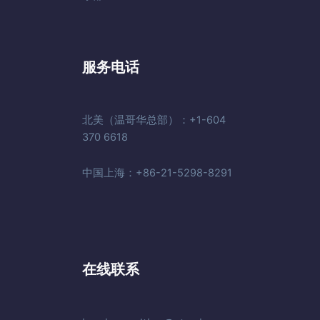
服务电话
北美（温哥华总部）：+1-604
370 6618
中国上海：+86-21-5298-8291
在线联系