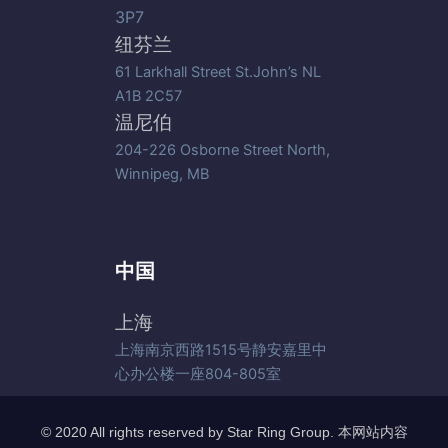
3P7
纽芬兰
61 Larkhall Street St.John’s NL
A1B 2C57
温尼伯
204-226 Osborne Street North,
Winnipeg, MB
中国
上海
上海南京西路1515号静安嘉里中
心办公楼一座804-805室
© 2020 All rights reserved by Star Ring Group. 本网站内容