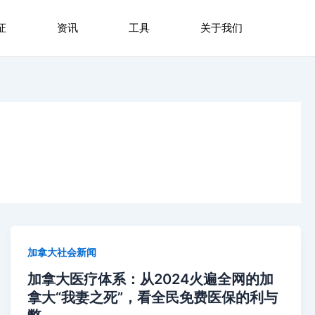
证
资讯
工具
关于我们
加拿大社会新闻
加拿大医疗体系：从2024火遍全网的加
拿大“我妻之死”，看全民免费医保的利与