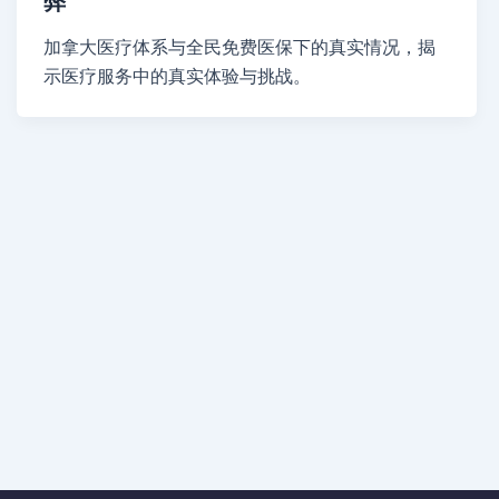
弊
加拿大医疗体系与全民免费医保下的真实情况，揭
示医疗服务中的真实体验与挑战。