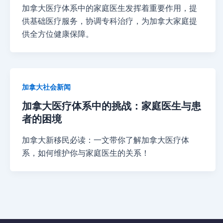
加拿大医疗体系中的家庭医生发挥着重要作用，提
供基础医疗服务，协调专科治疗，为加拿大家庭提
供全方位健康保障。
加拿大社会新闻
加拿大医疗体系中的挑战：家庭医生与患
者的困境
加拿大新移民必读：一文带你了解加拿大医疗体
系，如何维护你与家庭医生的关系！