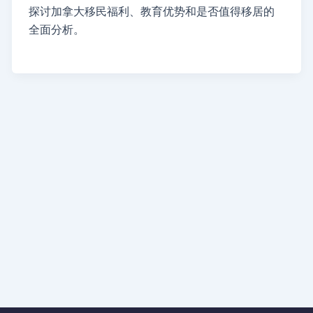
探讨加拿大移民福利、教育优势和是否值得移居的
全面分析。