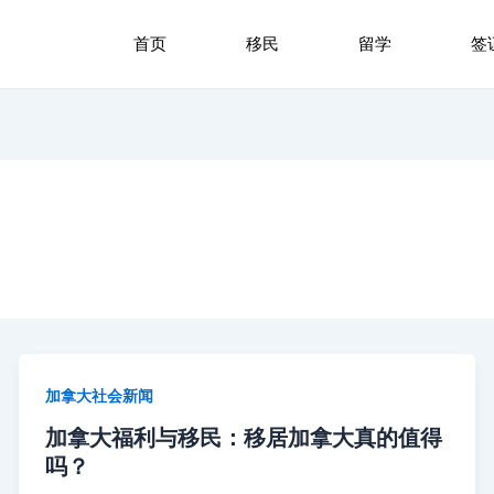
首页
移民
留学
签
加拿大社会新闻
加拿大福利与移民：移居加拿大真的值得
吗？