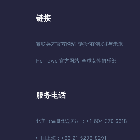
链接
微联英才官方网站-链接你的职业与未来
HerPower官方网站-全球女性俱乐部
服务电话
北美（温哥华总部）：+1-604 370 6618
中国上海：+86-21-5298-8291