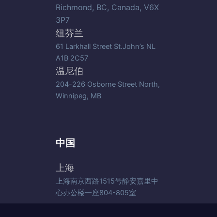
Richmond, BC, Canada, V6X
3P7
纽芬兰
61 Larkhall Street St.John’s NL
A1B 2C57
温尼伯
204-226 Osborne Street North,
Winnipeg, MB
中国
上海
上海南京西路1515号静安嘉里中
心办公楼一座804-805室