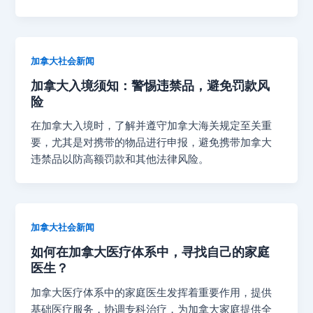
加拿大社会新闻
加拿大入境须知：警惕违禁品，避免罚款风
险
在加拿大入境时，了解并遵守加拿大海关规定至关重
要，尤其是对携带的物品进行申报，避免携带加拿大
违禁品以防高额罚款和其他法律风险。
加拿大社会新闻
如何在加拿大医疗体系中，寻找自己的家庭
医生？
加拿大医疗体系中的家庭医生发挥着重要作用，提供
基础医疗服务，协调专科治疗，为加拿大家庭提供全