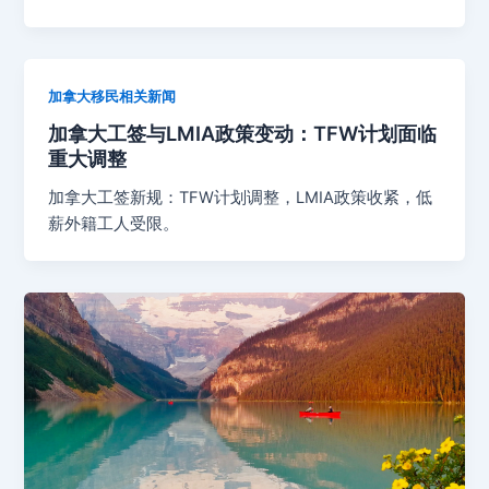
加拿大移民相关新闻
加拿大工签与LMIA政策变动：TFW计划面临
重大调整
加拿大工签新规：TFW计划调整，LMIA政策收紧，低
薪外籍工人受限。