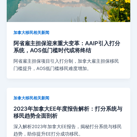
加拿大移民相关新闻
阿省雇主担保迎来重大变革：AAIP引入打分
系统，AOS低门槛时代或将终结
阿省雇主担保项目引入打分制，加拿大雇主担保移民
门槛提升，AOS低门槛移民难度增加。
加拿大移民相关新闻
2023年加拿大EE年度报告解析：打分系统与
移民趋势全面剖析
深入解析2023年加拿大EE报告，揭秘打分系统与移民
趋势，助你提升EE打分成功移民。