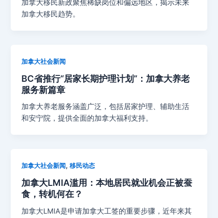
加拿大移民新政聚焦稀缺岗位和偏远地区，揭示未来
加拿大移民趋势。
加拿大社会新闻
BC省推行“居家长期护理计划”：加拿大养老
服务新篇章
加拿大养老服务涵盖广泛，包括居家护理、辅助生活
和安宁院，提供全面的加拿大福利支持。
,
加拿大社会新闻
移民动态
加拿大LMIA滥用：本地居民就业机会正被蚕
食，转机何在？
加拿大LMIA是申请加拿大工签的重要步骤，近年来其