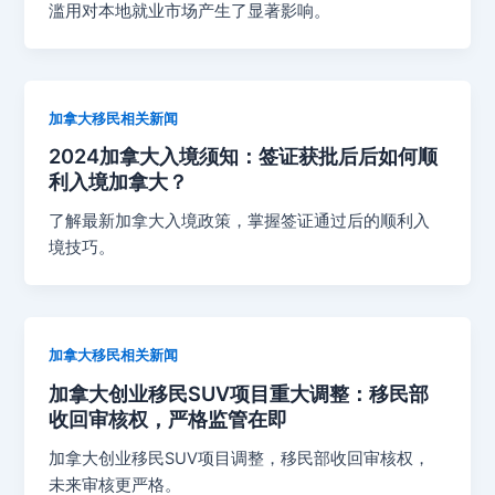
滥用对本地就业市场产生了显著影响。
加拿大移民相关新闻
2024加拿大入境须知：签证获批后后如何顺
利入境加拿大？
了解最新加拿大入境政策，掌握签证通过后的顺利入
境技巧。
加拿大移民相关新闻
加拿大创业移民SUV项目重大调整：移民部
收回审核权，严格监管在即
加拿大创业移民SUV项目调整，移民部收回审核权，
未来审核更严格。