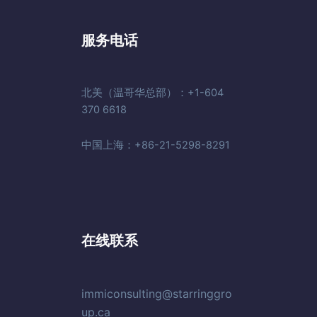
服务电话
北美（温哥华总部）：+1-604
370 6618
中国上海：+86-21-5298-8291
在线联系
immiconsulting@starringgro
up.ca