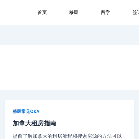
首页
移民
留学
签
移民常见Q&A
加拿大租房指南
提前了解加拿大的租房流程和搜索房源的方法可以