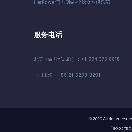
HerPower官方网站-全球女性俱乐部
服务电话
北美（温哥华总部）：+1-604 370 6618
中国上海：+86-21-5298-8291
© 2020 All rights 
「IRCC 