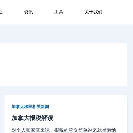
证
资讯
工具
关于我们
加拿大移民相关新闻
加拿大报税解读
对个人和家庭来说，报税的意义简单说来就是缴纳