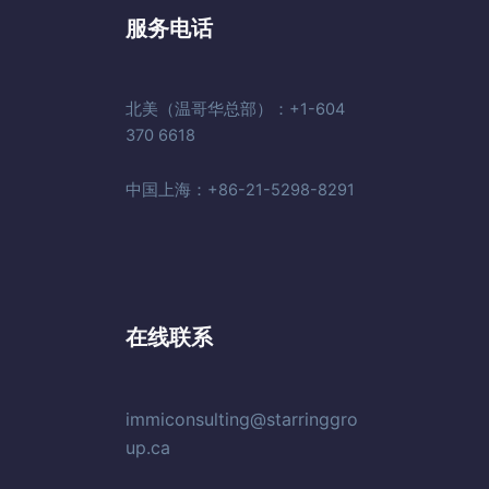
服务电话
北美（温哥华总部）：+1-604
370 6618
中国上海：+86-21-5298-8291
在线联系
immiconsulting@starringgro
up.ca