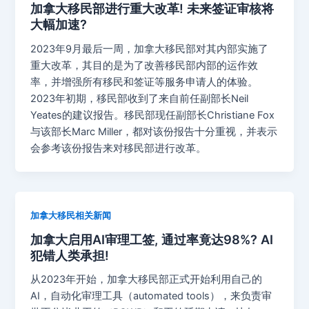
加拿大移民部进行重大改革! 未来签证审核将
大幅加速?
2023年9月最后一周，加拿大移民部对其内部实施了
重大改革，其目的是为了改善移民部内部的运作效
率，并增强所有移民和签证等服务申请人的体验。
2023年初期，移民部收到了来自前任副部长Neil
Yeates的建议报告。移民部现任副部长Christiane Fox
与该部长Marc Miller，都对该份报告十分重视，并表示
会参考该份报告来对移民部进行改革。
加拿大移民相关新闻
加拿大启用AI审理工签, 通过率竟达98%? AI
犯错人类承担!
从2023年开始，加拿大移民部正式开始利用自己的
AI，自动化审理工具（automated tools），来负责审