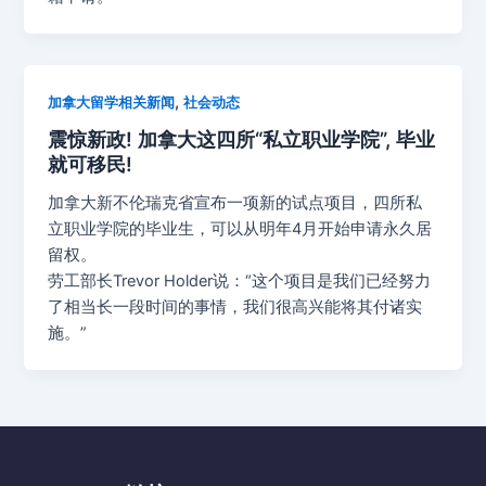
,
加拿大留学相关新闻
社会动态
震惊新政! 加拿大这四所“私立职业学院”, 毕业
就可移民!
加拿大新不伦瑞克省宣布一项新的试点项目，四所私
立职业学院的毕业生，可以从明年4月开始申请永久居
留权。
劳工部长Trevor Holder说：“这个项目是我们已经努力
了相当长一段时间的事情，我们很高兴能将其付诸实
施。”