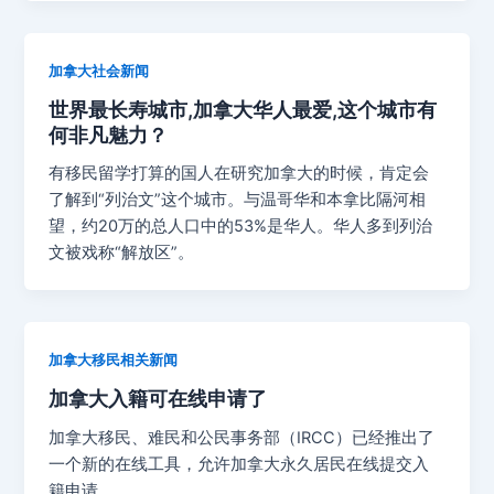
加拿大社会新闻
世界最长寿城市,加拿大华人最爱,这个城市有
何非凡魅力？
有移民留学打算的国人在研究加拿大的时候，肯定会
了解到“列治文”这个城市。与温哥华和本拿比隔河相
望，约20万的总人口中的53%是华人。华人多到列治
文被戏称“解放区”。
加拿大移民相关新闻
加拿大入籍可在线申请了
加拿大移民、难民和公民事务部（IRCC）已经推出了
一个新的在线工具，允许加拿大永久居民在线提交入
籍申请。