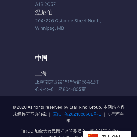
A1B 2C57
温尼伯
204-226 Osborne Street North,
Winnipeg, MB
中国
上海
上海南京西路1515号静安嘉里中
心办公楼一座804-805室
© 2020 All rights reserved by Star Ring Group. 本网站内容
未经许可不许转载｜
冀ICP备2024088601号-1
｜ ©️星环声
明
「IRCC 加拿大移民顾问监管委员会」官方认证企业 |