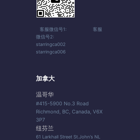
客服微信号1: 客服
微信号2:
starringca002
starringca006
加拿大
温哥华
#415-5900 No.3 Road
Richmond, BC, Canada, V6X
3P7
纽芬兰
61 Larkhall Street St.John’s NL