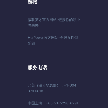
链接
微联英才官方网站-链接你的职业
与未来
HerPower官方网站-全球女性俱
乐部
服务电话
北美（温哥华总部）：+1-604
370 6618
中国上海：+86-21-5298-8291