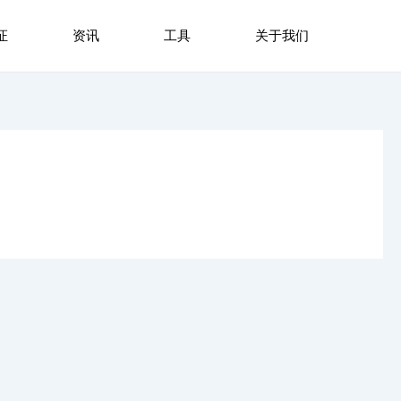
证
资讯
工具
关于我们