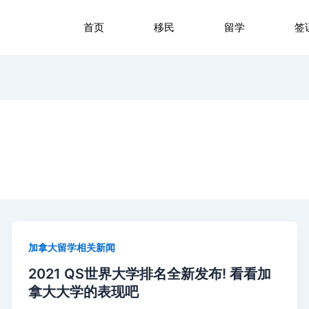
首页
移民
留学
签
加拿大留学相关新闻
2021 QS世界大学排名全新发布! 看看加
拿大大学的表现吧