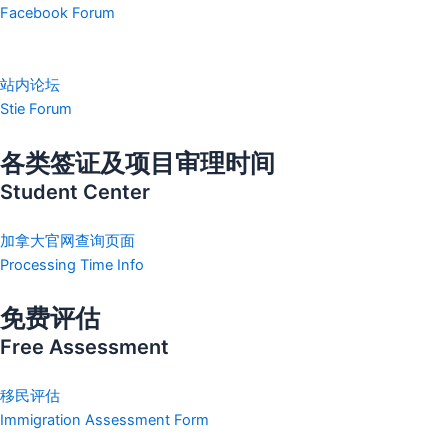
Facebook Forum
站内论坛
Stie Forum
各类签证及项目审理时间
Student Center
加拿大官网查询页面
Processing Time Info
免费评估
Free Assessment
移民评估
Immigration Assessment Form