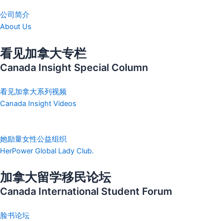
公司简介
About Us
看见加拿大专栏
Canada Insight Special Column
看见加拿大系列视频
Canada Insight Videos
她励量女性公益组织
HerPower Global Lady Club.
加拿大留学移民论坛
Canada International Student Forum
脸书论坛