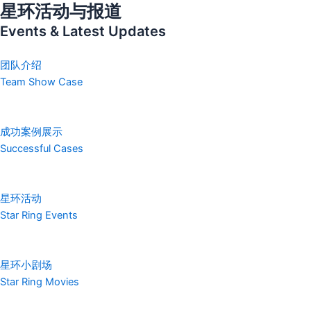
星环活动与报道
Events & Latest Updates
团队介绍
Team Show Case
成功案例展示
Successful Cases
星环活动
Star Ring Events
星环小剧场
Star Ring Movies