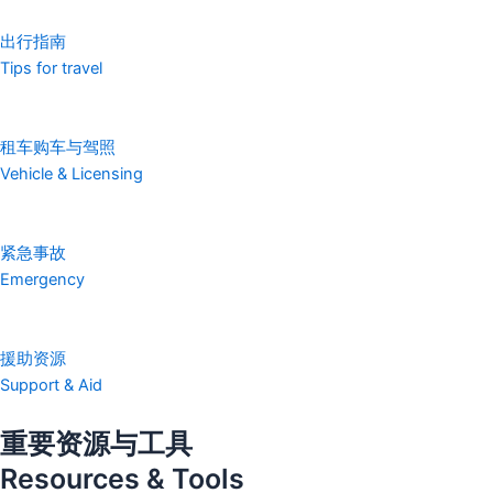
出行指南
Tips for travel
租车购车与驾照
Vehicle & Licensing
紧急事故
Emergency
援助资源
Support & Aid
重要资源与工具
Resources & Tools