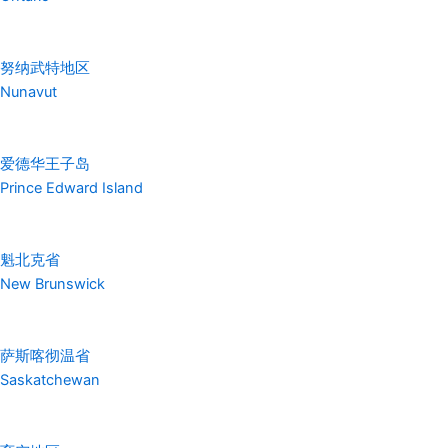
努纳武特地区
Nunavut
爱德华王子岛
Prince Edward Island
魁北克省
New Brunswick
萨斯喀彻温省
Saskatchewan