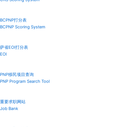
BCPNP打分表
BCPNP Scoring System
萨省EOI打分表
EOI
PNP移民项目查询
PNP Program Search Tool
重要求职网站
Job Bank