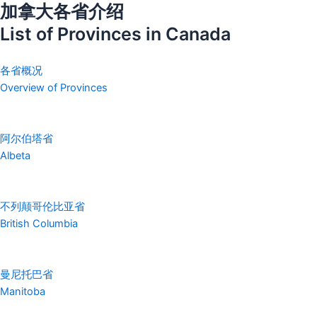
加拿大各省介绍
List of Provinces in Canada
各省概况
Overview of Provinces
阿尔伯塔省
Albeta
不列颠哥伦比亚省
British Columbia
曼尼托巴省
Manitoba