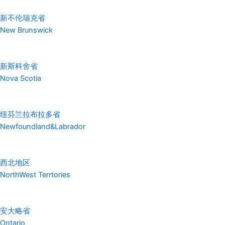
新不伦瑞克省
New Brunswick
新斯科舍省
Nova Scotia
纽芬兰拉布拉多省
Newfoundland&Labrador
西北地区
NorthWest Terrtories
安大略省
Ontario