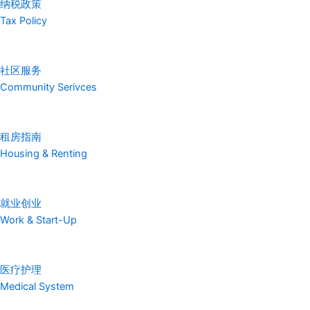
纳税政策
Tax Policy
社区服务
Community Serivces
租房指南
Housing & Renting
就业创业
Work & Start-Up
医疗护理
Medical System