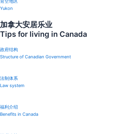
育空地区
Yukon
加拿大安居乐业
Tips for living in Canada
政府结构
Structure of Canadian Government
法制体系
Law system
福利介绍
Benefits in Canada