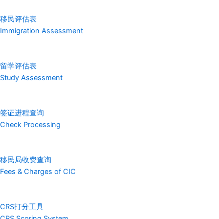
移民评估表
Immigration Assessment
留学评估表
Study Assessment
签证进程查询
Check Processing
移民局收费查询
Fees & Charges of CIC
CRS打分工具
CRS Scoring System