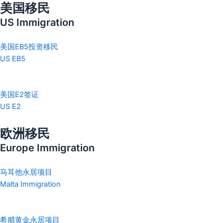
美国移民
US Immigration
美国EB5投资移民
US EB5
美国E2签证
US E2
欧洲移民
Europe Immigration
马耳他永居项目
Malta Immigration
希腊黄金永居项目