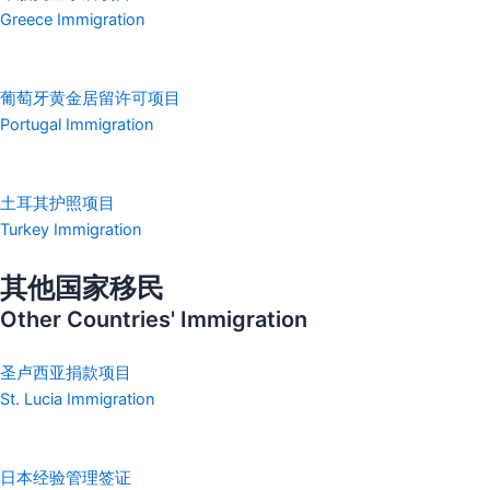
Greece Immigration
葡萄牙黄金居留许可项目
Portugal Immigration
土耳其护照项目
Turkey Immigration
其他国家移民
Other Countries' Immigration
圣卢西亚捐款项目
St. Lucia Immigration
日本经验管理签证